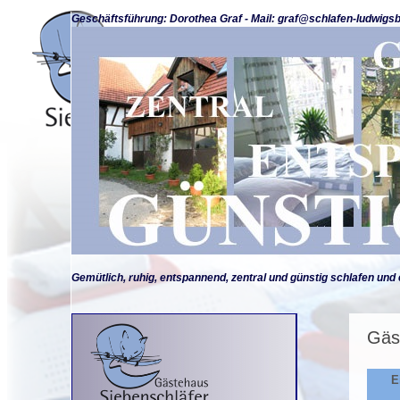
Geschäftsführung: Dorothea Graf - Mail: graf@schlafen-ludwigsb
Gemütlich, ruhig, entspannend, zentral und günstig schlafen und 
Gäs
E